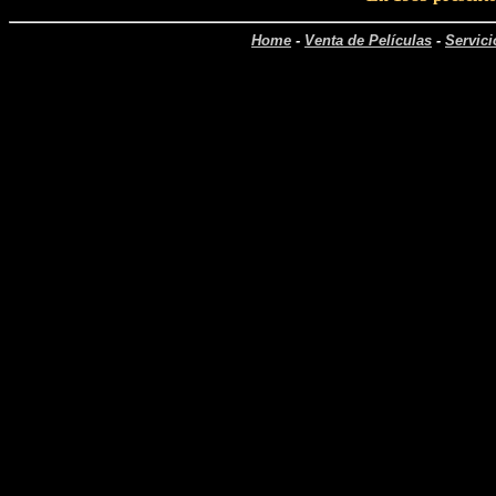
Home
-
Venta de Películas
-
Servici