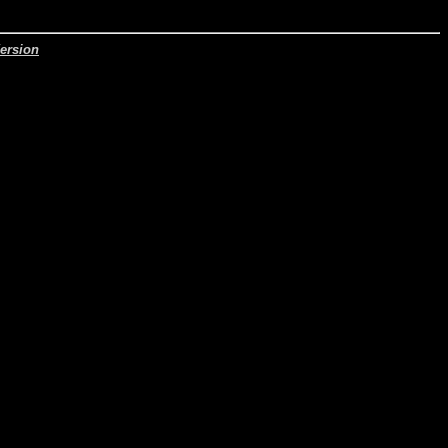
ersion