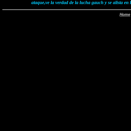
ataque,ve la verdad de la lucha gauch y se alista en 
Home